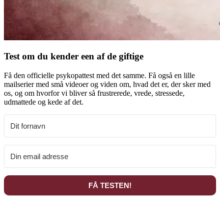
Test om du kender een af de giftige
Få den officielle psykopattest med det samme. Få også en lille
mailserier med små videoer og viden om, hvad det er, der sker med
os, og om hvorfor vi bliver så frustrerede, vrede, stressede,
udmattede og kede af det.
FÅ TESTEN!