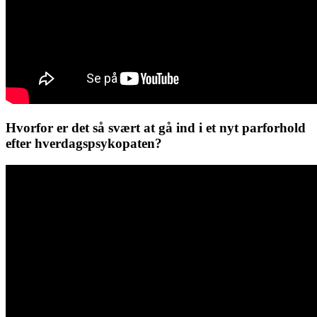
Hvorfor er det så svært at gå ind i et nyt parforhold
efter hverdagspsykopaten?